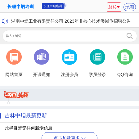
长理中烟培训
总校
地图
湖南中烟工业有限责任公司 2023年非核心技术类岗位招聘公告
网站首页
开课通知
注册会员
学员登录
QQ咨询
吉林中烟最新更新
此栏目暂无任何新增信息
点击加载更多