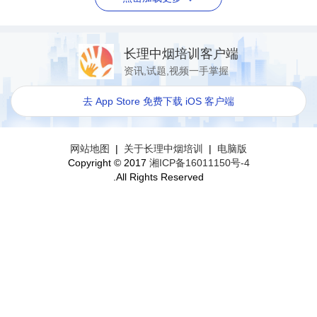
长理中烟培训客户端
资讯,试题,视频一手掌握
去 App Store 免费下载 iOS 客户端
网站地图
|
关于长理中烟培训
|
电脑版
Copyright © 2017
湘ICP备16011150号-4
.All Rights Reserved